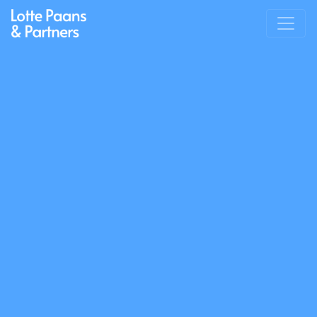
Main Navigation