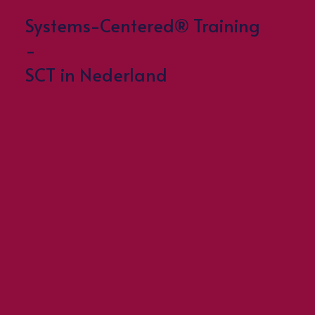
Systems-Centered® Training
-
SCT in Nederland