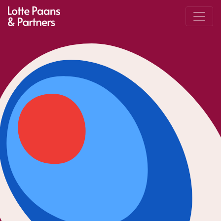
Main Navigation